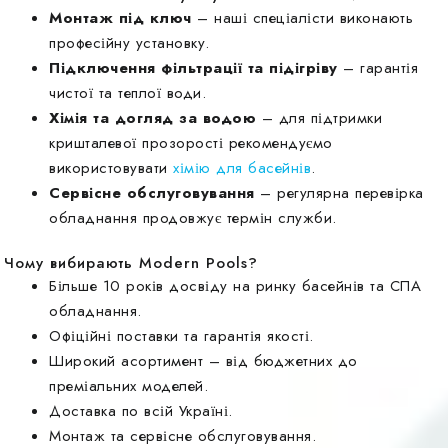
Монтаж під ключ
– наші спеціалісти виконають
професійну установку.
Підключення фільтрації та підігріву
– гарантія
чистої та теплої води.
Хімія та догляд за водою
– для підтримки
кришталевої прозорості рекомендуємо
використовувати
хімію для басейнів
.
Сервісне обслуговування
– регулярна перевірка
обладнання продовжує термін служби.
Чому вибирають Modern Pools?
Більше 10 років досвіду на ринку басейнів та СПА
обладнання.
Офіційні поставки та гарантія якості.
Широкий асортимент – від бюджетних до
преміальних моделей.
Доставка по всій Україні.
Монтаж та сервісне обслуговування.