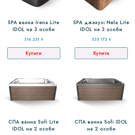
SPA ванна Irena Lite
SPA джакузі Nela Lite
IDOL на 3 особи
IDOL на 3 особи
316 251
₴
335 172
₴
Купити
Купити
СПА ванна Sofi Lite
СПА ванна Sofi IDOL
IDOL на 2 особи
на 2 особи