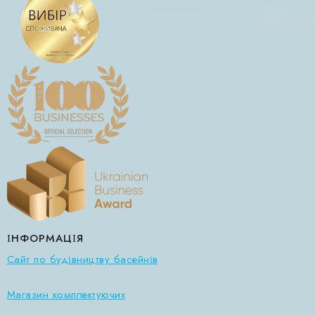
ІНФОРМАЦІЯ
Сайт по будівництву басейнів
Магазин комплектуючих