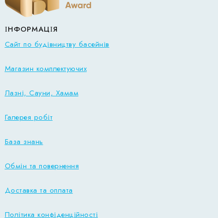
ІНФОРМАЦІЯ
Сайт по будівництву басейнів
Магазин комплектуючих
Лазні, Сауни, Хамам
Галерея робіт
База знань
Обмін та повернення
Доставка та оплата
Політика конфіденційності