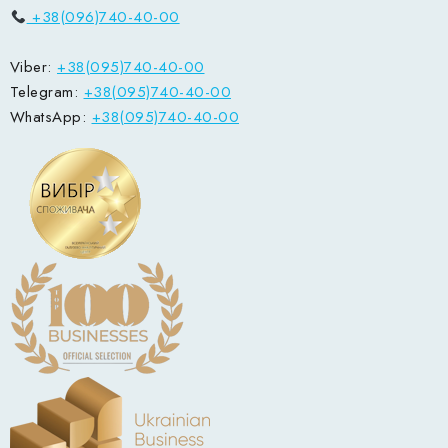
+38(096)740-40-00
Viber:
+38(095)740-40-00
Telegram:
+38(095)740-40-00
WhatsApp:
+38(095)740-40-00