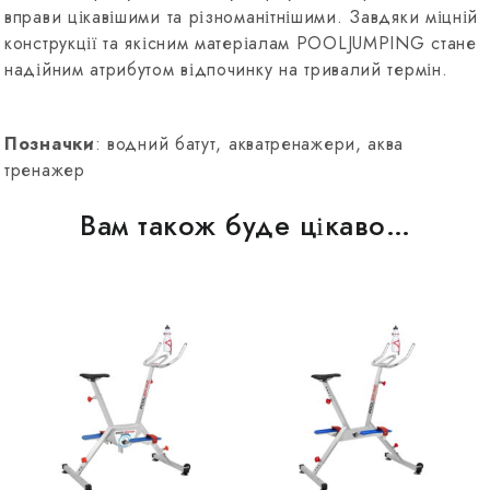
вправи цікавішими та різноманітнішими. Завдяки міцній
конструкції та якісним матеріалам POOLJUMPING стане
надійним атрибутом відпочинку на тривалий термін.
Позначки
: водний батут, акватренажери, аква
тренажер
Вам також буде цікаво…