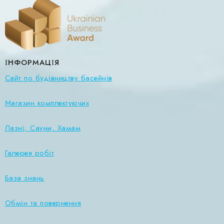
ІНФОРМАЦІЯ
Сайт по будівництву басейнів
Магазин комплектуючих
Лазні, Сауни, Хамам
Галерея робіт
База знань
Обмін та повернення