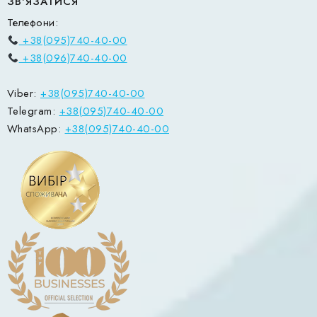
ЗВ'ЯЗАТИСЯ
Телефони:
+38(095)740-40-00
+38(096)740-40-00
Viber:
+38(095)740-40-00
Telegram:
+38(095)740-40-00
WhatsApp:
+38(095)740-40-00