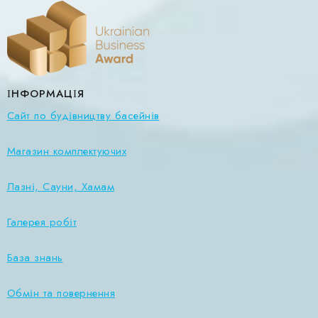
ІНФОРМАЦІЯ
Сайт по будівництву басейнів
Магазин комплектуючих
Лазні, Сауни, Хамам
Галерея робіт
База знань
Обмін та повернення