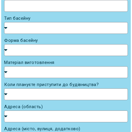
Тип басейну
Форма басейну
Матеріал виготовлення
Коли плануєте приступити до будівництва?
Адреса (область)
Адреса (місто, вулиця, додатково)