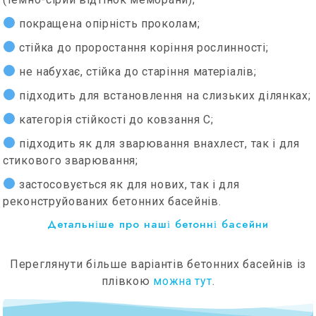
покращена опірність проколам;
стійка до проростання коріння рослинності;
не набухає, стійка до старіння матеріалів;
підходить для встановлення на слизьких ділянках;
категорія стійкості до ковзання С;
підходить як для зварювання внахлест, так і для
стикового зварювання;
застосовується як для нових, так і для
реконструйованих бетонних басейнів.
Детальніше про наші бетонні басейни
Переглянути більше варіантів бетонних басейнів із
плівкою
можна тут
.