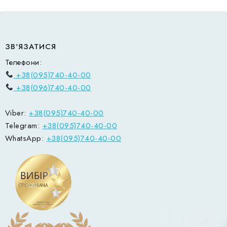
ЗВ'ЯЗАТИСЯ
Телефони:
+38(095)740-40-00
+38(096)740-40-00
Viber:
+38(095)740-40-00
Telegram:
+38(095)740-40-00
WhatsApp:
+38(095)740-40-00