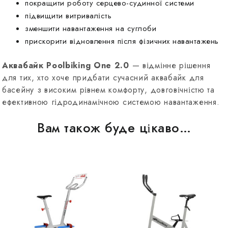
покращити роботу серцево-судинної системи
підвищити витривалість
зменшити навантаження на суглоби
прискорити відновлення після фізичних навантажень
Аквабайк Poolbiking One 2.0
— відмінне рішення
для тих, хто хоче придбати сучасний аквабайк для
басейну з високим рівнем комфорту, довговічністю та
ефективною гідродинамічною системою навантаження.
Вам також буде цікаво…