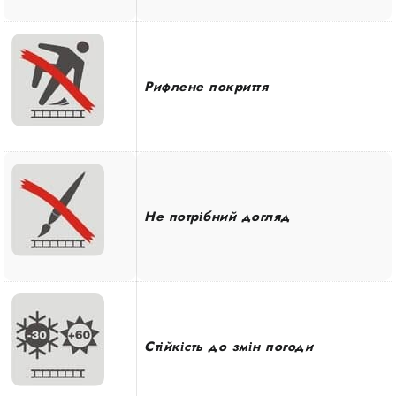
Рифлене покриття
Не потрібний догляд
Стійкість до змін погоди