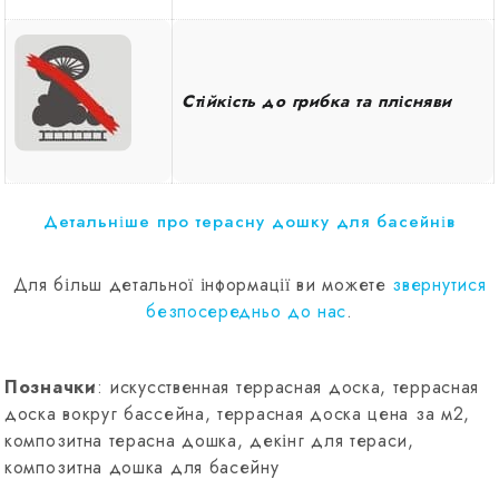
Стійкість до грибка та плісняви
Детальніше про терасну дошку для басейнів
Для більш детальної інформації ви можете
звернутися
безпосередньо до нас
.
Позначки
: искусственная террасная доска, террасная
доска вокруг бассейна, террасная доска цена за м2,
композитна терасна дошка, декінг для тераси,
композитна дошка для басейну