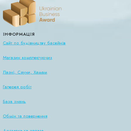
ІНФОРМАЦІЯ
Сайт по будівництву басейнів
Магазин комплектуючих
Лазні, Сауни, Хамам
Галерея робіт
База знань
Обмін та повернення
Доставка та оплата