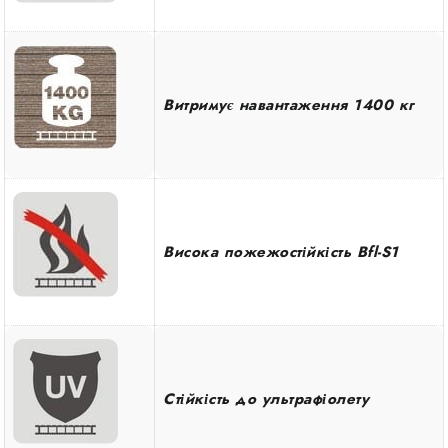
Витримує навантаження 1400 кг
Висока пожежостійкість Bfl-S1
Стійкість до ультрафіолету