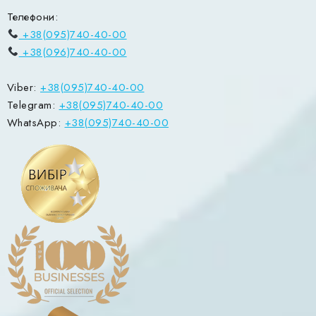
Телефони:
+38(095)740-40-00
+38(096)740-40-00
Viber:
+38(095)740-40-00
Telegram:
+38(095)740-40-00
WhatsApp:
+38(095)740-40-00