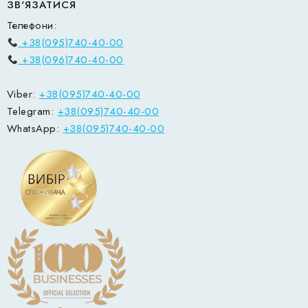
ЗВ'ЯЗАТИСЯ
Телефони:
+38(095)740-40-00
+38(096)740-40-00
Viber:
+38(095)740-40-00
Telegram:
+38(095)740-40-00
WhatsApp:
+38(095)740-40-00