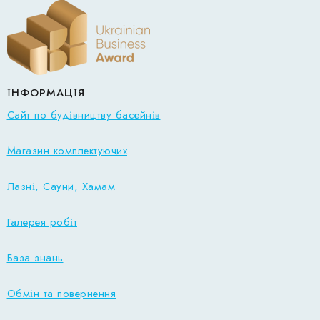
ІНФОРМАЦІЯ
Сайт по будівництву басейнів
Магазин комплектуючих
Лазні, Сауни, Хамам
Галерея робіт
База знань
Обмін та повернення