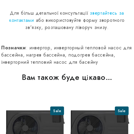
Для більш детальної консультації
звертайтесь за
контактами
або використовуйте форму зворотного
зв'язку, розташовану ліворуч знизу.
Позначки
: инвертор, инверторный тепловой насос для
бассейна, нагрев бассейна, подогрев бассейна,
інверторний тепловий насос для басейну
Вам також буде цікаво…
Sale
Sale