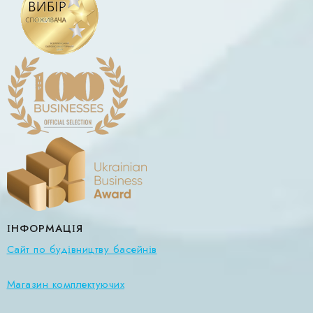
ІНФОРМАЦІЯ
Сайт по будівництву басейнів
Магазин комплектуючих