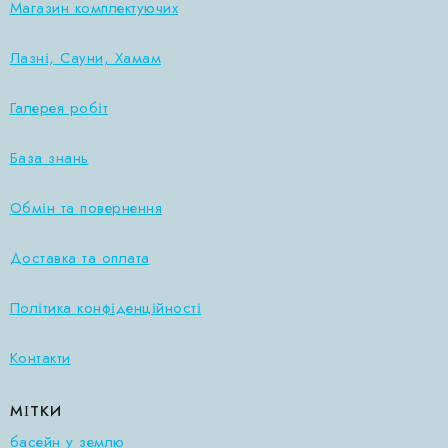
Магазин комплектуючих
Лазні, Сауни, Хамам
Галерея робіт
База знань
Обмін та повернення
Доставка та оплата
Політика конфіденційності
Контакти
МІТКИ
басейн у землю