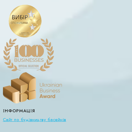
ІНФОРМАЦІЯ
Сайт по будівництву басейнів