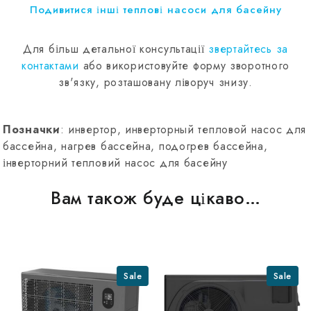
Подивитися інші теплові насоси для басейну
Для більш детальної консультації
звертайтесь за
контактами
або використовуйте форму зворотного
зв'язку, розташовану ліворуч знизу.
Позначки
: инвертор, инверторный тепловой насос для
бассейна, нагрев бассейна, подогрев бассейна,
інверторний тепловий насос для басейну
Вам також буде цікаво…
Sale
Sale