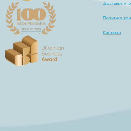
Доставка и о
Политика ко
Контакты