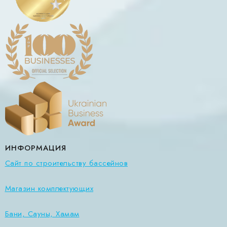
ИНФОРМАЦИЯ
Сайт по строительству бассейнов
Магазин комплектующих
Бани, Сауны, Хамам