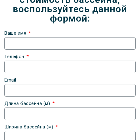
воспользуйтесь данной
формой:
Ваше имя
Телефон
Email
Длина бассейна (м)
Ширина бассейна (м)