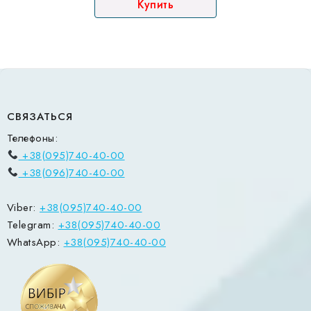
Купить
СВЯЗАТЬСЯ
Телефоны:
+38(095)740-40-00
+38(096)740-40-00
Viber:
+38(095)740-40-00
Telegram:
+38(095)740-40-00
WhatsApp:
+38(095)740-40-00