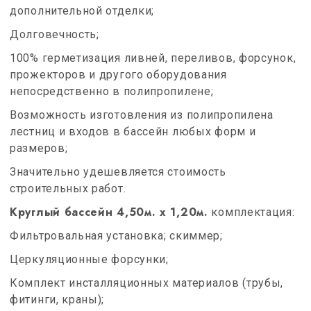
дополнительной отделки;
Долговечность;
100% герметизация ливней, переливов, форсунок,
прожекторов и другого оборудования
непосредственно в полипропилене;
Возможность изготовления из полипропилена
лестниц и входов в бассейн любых форм и
размеров;
Значительно удешевляется стоимость
строительных работ.
Круглый бассейн 4,50м. х 1,20м.
комплектация:
Фильтровальная установка; скиммер;
Церкуляционные форсунки;
Комплект инсталляционных материалов (трубы,
фитинги, краны);