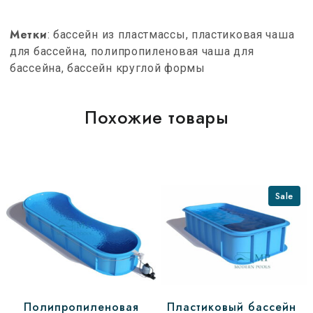
Метки
: бассейн из пластмассы, пластиковая чаша
для бассейна, полипропиленовая чаша для
бассейна, бассейн круглой формы
Похожие товары
Sale
Полипропиленовая
Пластиковый бассейн