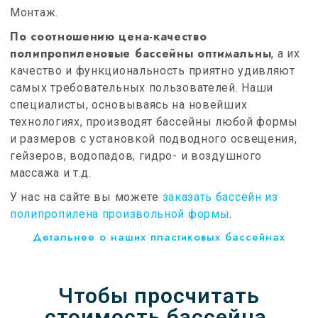
Монтаж.
По соотношению цена-качество
полипропиленовые бассейны оптимальны
, а их
качество и функциональность приятно удивляют
самых требовательных пользователей. Наши
специалисты, основываясь на новейших
технологиях, производят бассейны любой формы
и размеров с установкой подводного освещения,
гейзеров, водопадов, гидро- и воздушного
массажа и т.д.
У нас на сайте вы можете
заказать бассейн из
полипропилена произвольной формы
.
Детальнее о наших пластиковых бассейнах
Чтобы просчитать
стоимость бассейна,