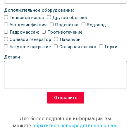
Дополнительное оборудование:
Тепловой насос
Другой обогрев
УФ дезинфекция
Подсветка
Водопад
Гидромассаж
Противотечение
Солевой генератор
Павильон
Батутное накрытие
Солярная пленка
Горки
Детали
Отправить
Для более подробной информации вы
можете
обратиться непосредственно к нам
.