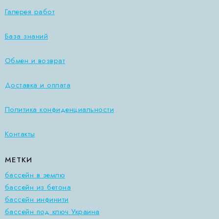
Галерея работ
База знаний
Обмен и возврат
Доставка и оплата
Политика конфиденциальности
Контакты
МЕТКИ
бассейн в землю
бассейн из бетона
бассейн инфинити
бассейн под ключ Украина