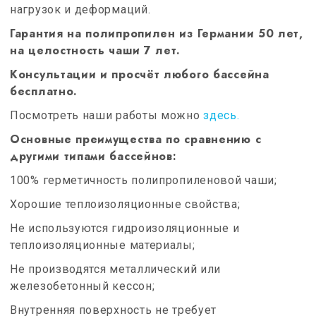
нагрузок и деформаций.
Гарантия на полипропилен из Германии 50 лет,
на целостность чаши 7 лет.
Консультации и просчёт любого бассейна
бесплатно.
Посмотреть наши работы можно
здесь.
Основные преимущества по сравнению с
другими типами бассейнов:
100% герметичность полипропиленовой чаши;
Хорошие теплоизоляционные свойства;
Не используются гидроизоляционные и
теплоизоляционные материалы;
Не производятся металлический или
железобетонный кессон;
Внутренняя поверхность не требует