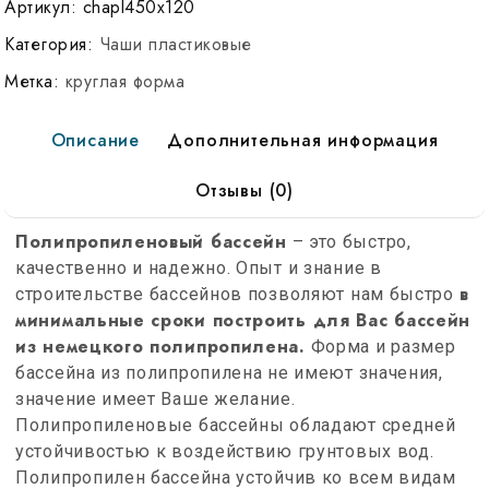
Артикул:
chapl450x120
Категория:
Чаши пластиковые
Метка:
круглая форма
Описание
Дополнительная информация
Отзывы (0)
Полипропиленовый бассейн
– это быстро,
качественно и надежно. Опыт и знание в
в
строительстве бассейнов позволяют нам быстро
минимальные сроки построить для Вас бассейн
из немецкого полипропилена.
Форма и размер
бассейна из полипропилена не имеют значения,
значение имеет Ваше желание.
Полипропиленовые бассейны обладают средней
устойчивостью к воздействию грунтовых вод.
Полипропилен бассейна устойчив ко всем видам