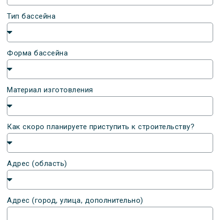
Тип бассейна
Форма бассейна
Материал изготовления
Как скоро планируете приступить к строительству?
Адрес (область)
Адрес (город, улица, дополнительно)