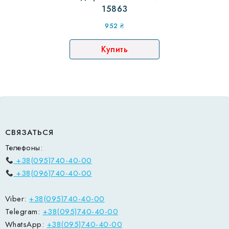
15863
952
₴
Купить
СВЯЗАТЬСЯ
Телефоны:
+38(095)740-40-00
+38(096)740-40-00
Viber:
+38(095)740-40-00
Telegram:
+38(095)740-40-00
WhatsApp:
+38(095)740-40-00