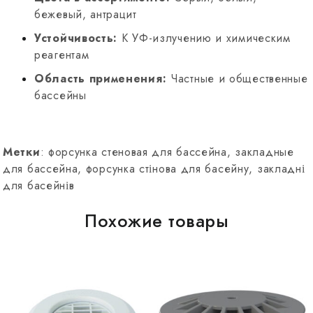
бежевый, антрацит
Устойчивость:
К УФ-излучению и химическим
реагентам
Область применения:
Частные и общественные
бассейны
Метки
: форсунка стеновая для бассейна, закладные
для бассейна, форсунка стінова для басейну, закладні
для басейнів
Похожие товары