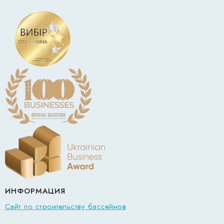
ИНФОРМАЦИЯ
Сайт по строительству бассейнов