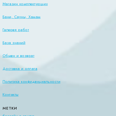
Магазин комплектующих
Бани, Сауны, Хамам
Галерея работ
База знаний
Обмен и возврат
Доставка и оплата
Политика конфиденциальности
Контакты
МЕТКИ