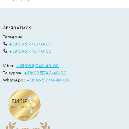
ЗВ'ЯЗАТИСЯ
Телефони:
+38(095)740-40-00
+38(096)740-40-00
Viber:
+38(095)740-40-00
Telegram:
+38(095)740-40-00
WhatsApp:
+38(095)740-40-00