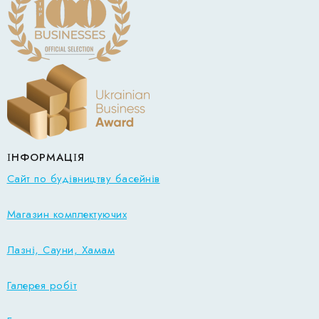
ІНФОРМАЦІЯ
Сайт по будівництву басейнів
Магазин комплектуючих
Лазні, Сауни, Хамам
Галерея робіт