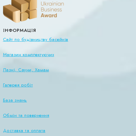
ІНФОРМАЦІЯ
Сайт по будівництву басейнів
Магазин комплектуючих
Лазні, Сауни, Хамам
Галерея робіт
База знань
Обмін та повернення
Доставка та оплата