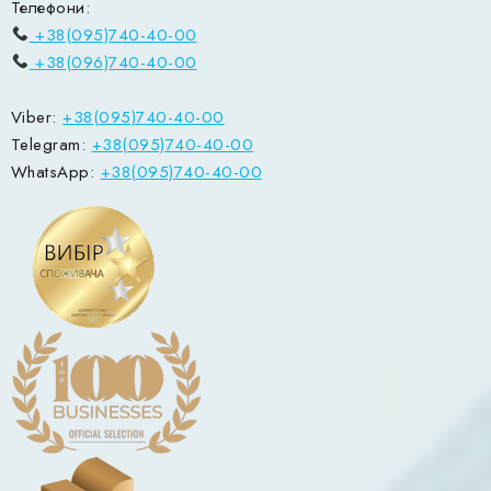
Телефони:
+38(095)740-40-00
+38(096)740-40-00
Viber:
+38(095)740-40-00
Telegram:
+38(095)740-40-00
WhatsApp:
+38(095)740-40-00