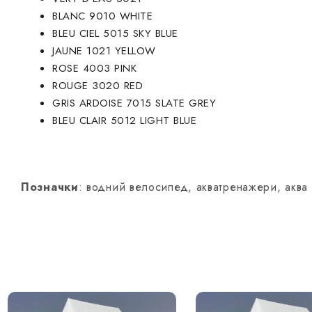
BLANC 9010 WHITE
BLEU CIEL 5015 SKY BLUE
JAUNE 1021 YELLOW
ROSE 4003 PINK
ROUGE 3020 RED
GRIS ARDOISE 7015 SLATE GREY
BLEU CLAIR 5012 LIGHT BLUE
Позначки
: водний велосипед, акватренажери, аква