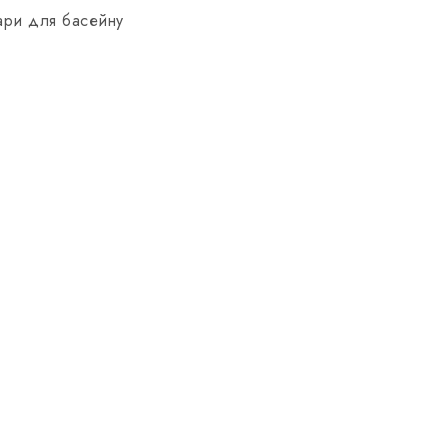
ари для басейну