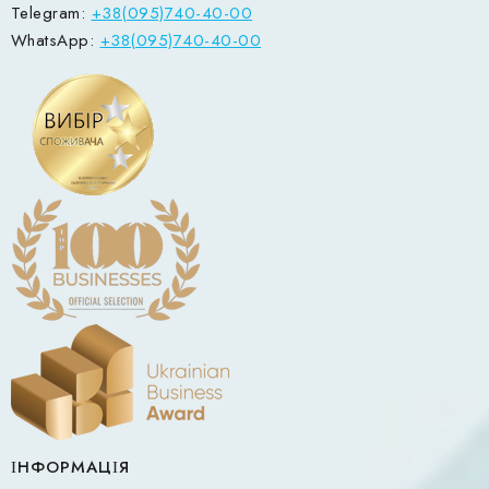
Telegram:
+38(095)740-40-00
WhatsApp:
+38(095)740-40-00
ІНФОРМАЦІЯ