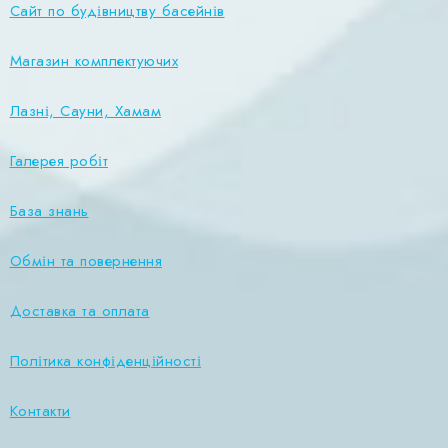
Сайт по будівництву басейнів
Магазин комплектуючих
Лазні, Сауни, Хамам
Галерея робіт
База знань
Обмін та повернення
Доставка та оплата
Політика конфіденційності
Контакти