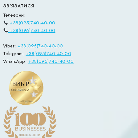
ЗВ'ЯЗАТИСЯ
Телефони:
+38(095)740-40-00
+38(096)740-40-00
Viber:
+38(095)740-40-00
Telegram:
+38(095)740-40-00
WhatsApp:
+38(095)740-40-00