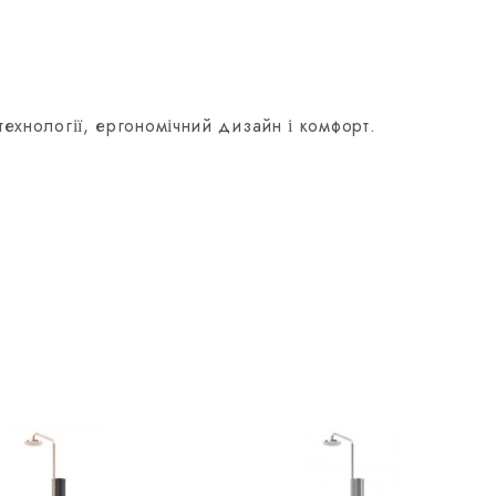
ехнології, ергономічний дизайн і комфорт.