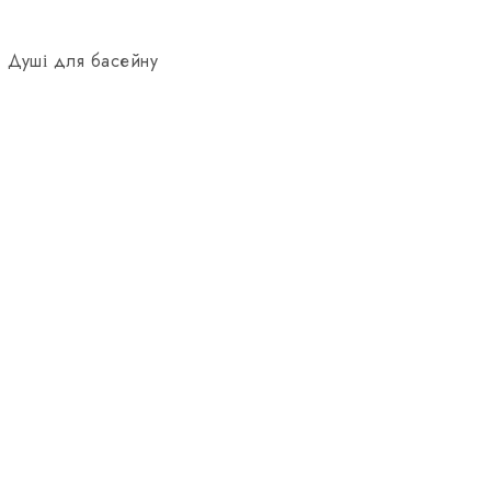
,
Душі для басейну