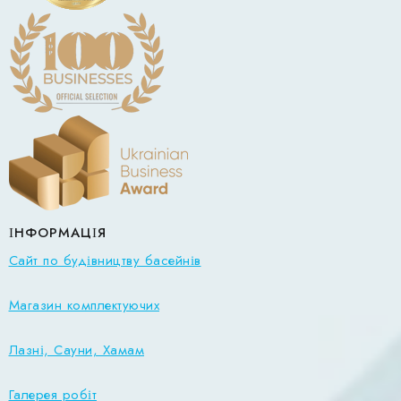
ІНФОРМАЦІЯ
Сайт по будівництву басейнів
Магазин комплектуючих
Лазні, Сауни, Хамам
Галерея робіт