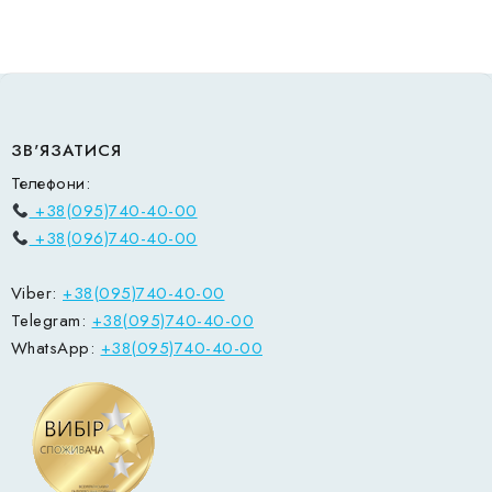
ЗВ'ЯЗАТИСЯ
Телефони:
+38(095)740-40-00
+38(096)740-40-00
Viber:
+38(095)740-40-00
Telegram:
+38(095)740-40-00
WhatsApp:
+38(095)740-40-00