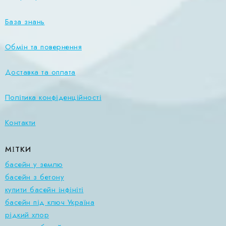
База знань
Обмін та повернення
Доставка та оплата
Політика конфіденційності
Контакти
МІТКИ
басейн у землю
басейн з бетону
купити басейн інфініті
басейн під ключ Україна
рідкий хлор