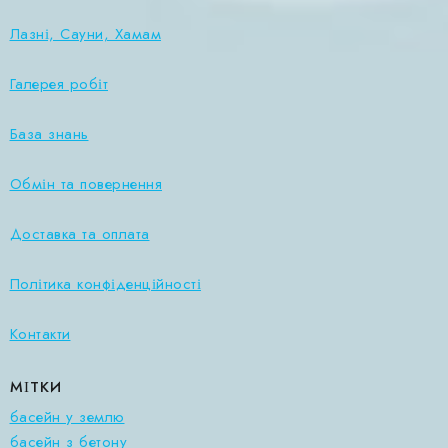
Лазні, Сауни, Хамам
Галерея робіт
База знань
Обмін та повернення
Доставка та оплата
Політика конфіденційності
Контакти
МІТКИ
басейн у землю
басейн з бетону