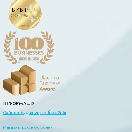
ІНФОРМАЦІЯ
Сайт по будівництву басейнів
Магазин комплектуючих