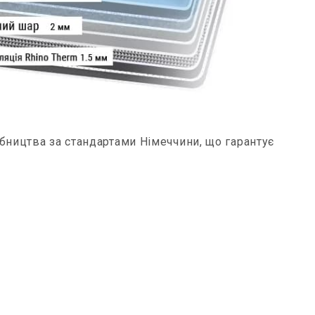
обництва за стандартами Німеччини, що гарантує