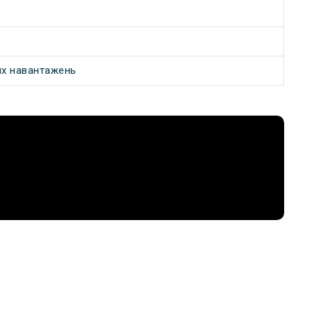
них навантажень