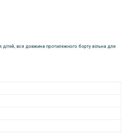
я дітей, вся довжина протилежного борту вільна для