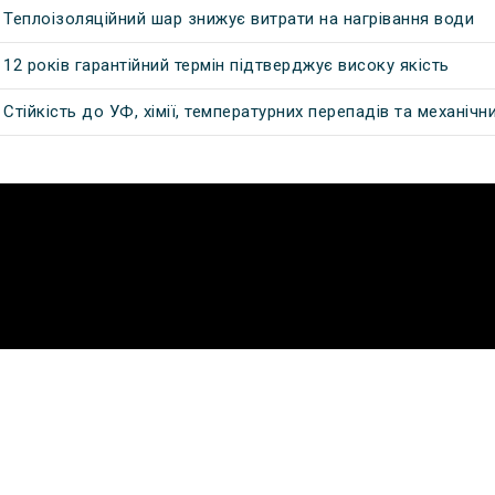
Теплоізоляційний шар знижує витрати на нагрівання води
12 років гарантійний термін підтверджує високу якість
Стійкість до УФ, хімії, температурних перепадів та механіч