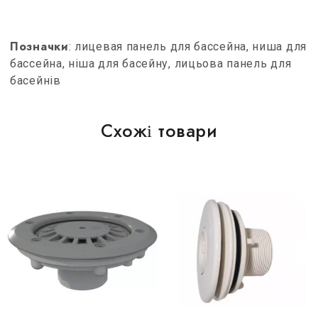
Позначки
: лицевая панель для бассейна, ниша для
бассейна, ніша для басейну, лицьова панель для
басейнів
Схожі товари