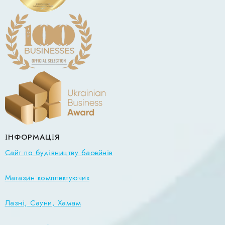
ІНФОРМАЦІЯ
Сайт по будівництву басейнів
Магазин комплектуючих
Лазні, Сауни, Хамам