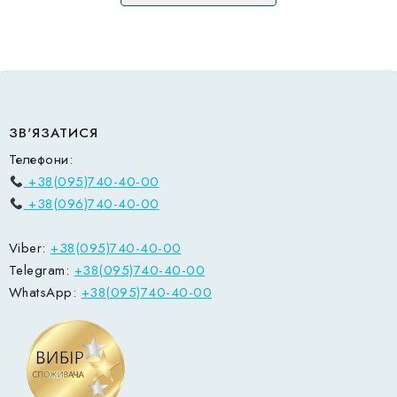
ЗВ'ЯЗАТИСЯ
Телефони:
+38(095)740-40-00
+38(096)740-40-00
Viber:
+38(095)740-40-00
Telegram:
+38(095)740-40-00
WhatsApp:
+38(095)740-40-00