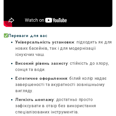
Переваги для вас
Універсальність установки
: підходить як для
нових басейнів, так і для модернізації
існуючих чаш
.
Високий рівень захисту
: стійкість до хлору,
сонця та води.
Естетичне оформлення
: білий колір надає
завершеності та акуратності зовнішньому
вигляду.
Легкість монтажу
: достатньо просто
зафіксувати в отвір без використання
спеціалізованих інструментів.