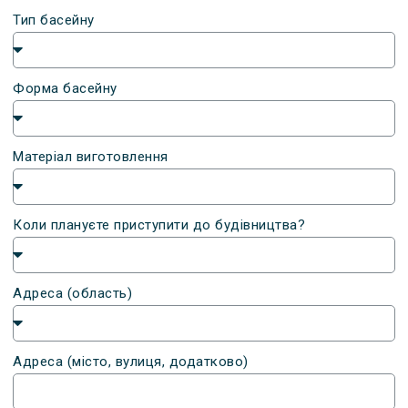
Тип басейну
Форма басейну
Матеріал виготовлення
Коли плануєте приступити до будівництва?
Адреса (область)
Адреса (місто, вулиця, додатково)