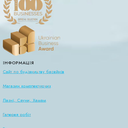
ІНФОРМАЦІЯ
Сайт по будівництву басейнів
Магазин комплектуючих
Лазні, Сауни, Хамам
Галерея робіт