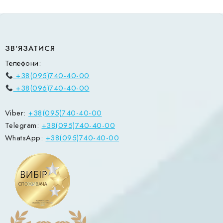
ЗВ'ЯЗАТИСЯ
Телефони:
+38(095)740-40-00
+38(096)740-40-00
Viber:
+38(095)740-40-00
Telegram:
+38(095)740-40-00
WhatsApp:
+38(095)740-40-00