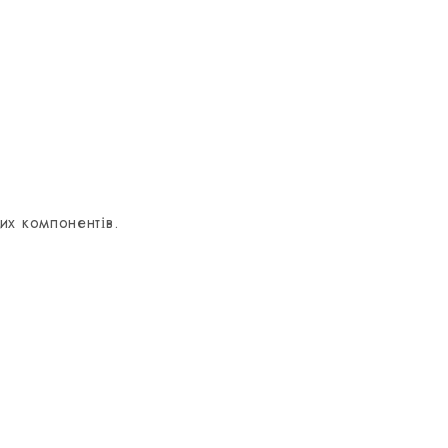
их компонентів.