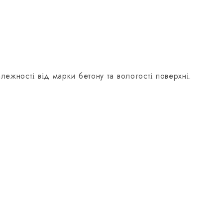
лежності від марки бетону та вологості поверхні.