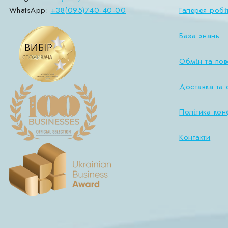
WhatsApp:
+38(095)740-40-00
Галерея робі
База знань
Обмін та по
Доставка та 
Політика кон
Контакти