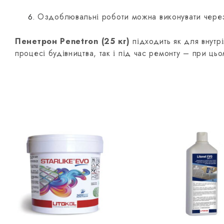
Оздоблювальні роботи можна виконувати через 
Пенетрон Penetron (25 кг)
підходить як для внутрі
процесі будівництва, так і під час ремонту – при цьо