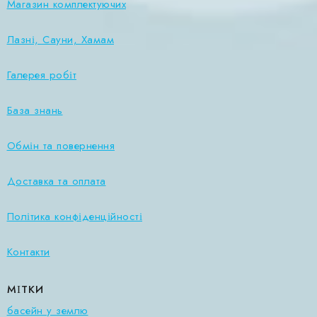
Магазин комплектуючих
Лазні, Сауни, Хамам
Галерея робіт
База знань
Обмін та повернення
Доставка та оплата
Політика конфіденційності
Контакти
МІТКИ
басейн у землю