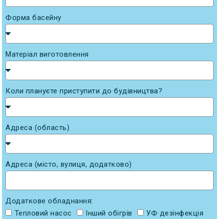
Форма басейну
Матеріал виготовлення
Коли плануєте приступити до будівництва?
Адреса (область)
Адреса (місто, вулиця, додатково)
Додаткове обладнання:
Тепловий насос
Інший обігрів
УФ дезінфекція