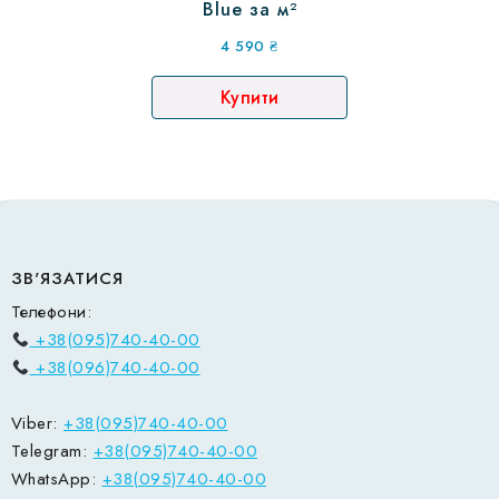
Blue за м²
4 590
₴
Купити
ЗВ'ЯЗАТИСЯ
Телефони:
+38(095)740-40-00
+38(096)740-40-00
Viber:
+38(095)740-40-00
Telegram:
+38(095)740-40-00
WhatsApp:
+38(095)740-40-00