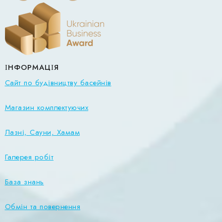
ІНФОРМАЦІЯ
Сайт по будівництву басейнів
Магазин комплектуючих
Лазні, Сауни, Хамам
Галерея робіт
База знань
Обмін та повернення