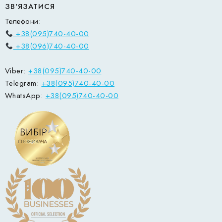
ЗВ'ЯЗАТИСЯ
Телефони:
+38(095)740-40-00
+38(096)740-40-00
Viber:
+38(095)740-40-00
Telegram:
+38(095)740-40-00
WhatsApp:
+38(095)740-40-00