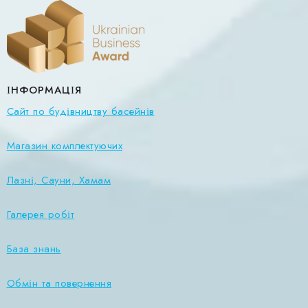
ІНФОРМАЦІЯ
Сайт по будівництву басейнів
Магазин комплектуючих
Лазні, Сауни, Хамам
Галерея робіт
База знань
Обмін та повернення