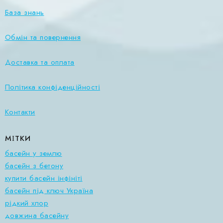
База знань
Обмін та повернення
Доставка та оплата
Політика конфіденційності
Контакти
МІТКИ
басейн у землю
басейн з бетону
купити басейн інфініті
басейн під ключ Україна
рідкий хлор
довжина басейну