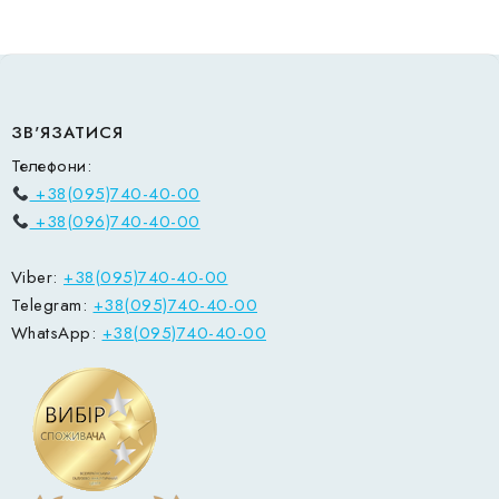
ЗВ'ЯЗАТИСЯ
Телефони:
+38(095)740-40-00
+38(096)740-40-00
Viber:
+38(095)740-40-00
Telegram:
+38(095)740-40-00
WhatsApp:
+38(095)740-40-00