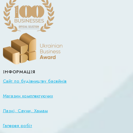
ІНФОРМАЦІЯ
Сайт по будівництву басейнів
Магазин комплектуючих
Лазні, Сауни, Хамам
Галерея робіт