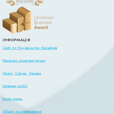
ІНФОРМАЦІЯ
Сайт по будівництву басейнів
Магазин комплектуючих
Лазні, Сауни, Хамам
Галерея робіт
База знань
Обмін та повернення