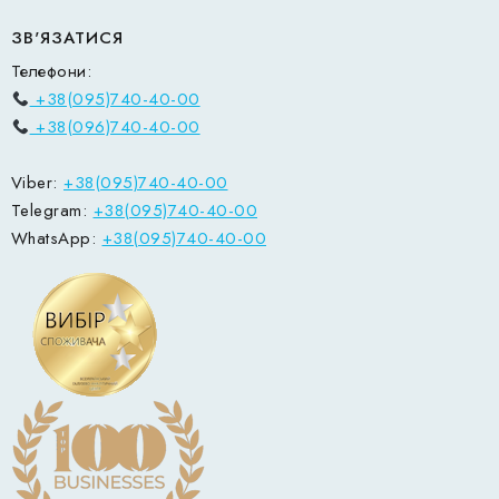
ЗВ'ЯЗАТИСЯ
Телефони:
+38(095)740-40-00
+38(096)740-40-00
Viber:
+38(095)740-40-00
Telegram:
+38(095)740-40-00
WhatsApp:
+38(095)740-40-00