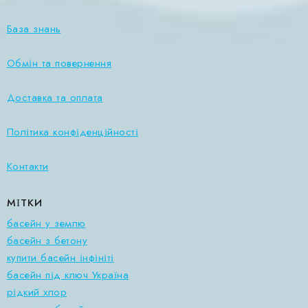
База знань
Обмін та повернення
Доставка та оплата
Політика конфіденційності
Контакти
МІТКИ
басейн у землю
басейн з бетону
купити басейн інфініті
басейн під ключ Україна
рідкий хлор