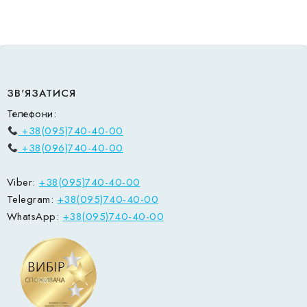
ЗВ'ЯЗАТИСЯ
Телефони:
+38(095)740-40-00
+38(096)740-40-00
Viber:
+38(095)740-40-00
Telegram:
+38(095)740-40-00
WhatsApp:
+38(095)740-40-00