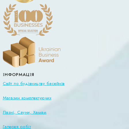
ІНФОРМАЦІЯ
Сайт по будівництву басейнів
Магазин комплектуючих
Лазні, Сауни, Хамам
Галерея робіт