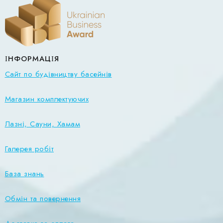
ІНФОРМАЦІЯ
Сайт по будівництву басейнів
Магазин комплектуючих
Лазні, Сауни, Хамам
Галерея робіт
База знань
Обмін та повернення