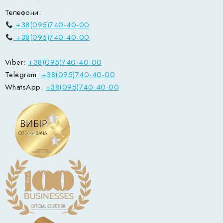
Телефони:
+38(095)740-40-00
+38(096)740-40-00
Viber:
+38(095)740-40-00
Telegram:
+38(095)740-40-00
WhatsApp:
+38(095)740-40-00