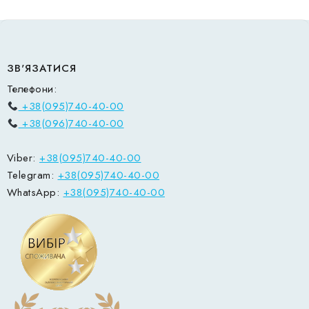
ЗВ'ЯЗАТИСЯ
Телефони:
+38(095)740-40-00
+38(096)740-40-00
Viber:
+38(095)740-40-00
Telegram:
+38(095)740-40-00
WhatsApp:
+38(095)740-40-00