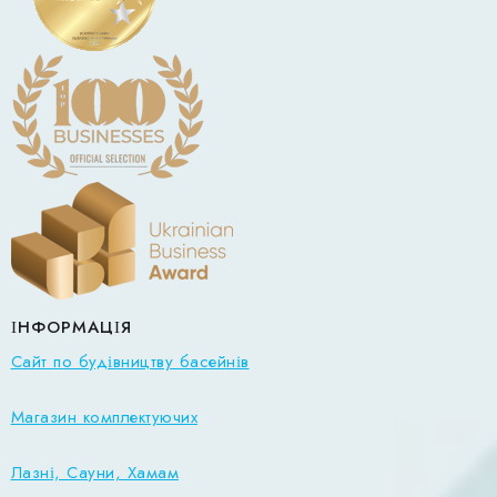
ІНФОРМАЦІЯ
Сайт по будівництву басейнів
Магазин комплектуючих
Лазні, Сауни, Хамам