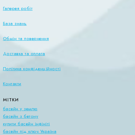
Галерея робіт
База знань
Обмін та повернення
Доставка та оплата
Політика конфіденційності
Контакти
МІТКИ
басейн у землю
басейн з бетону
купити басейн інфініті
басейн під ключ Україна