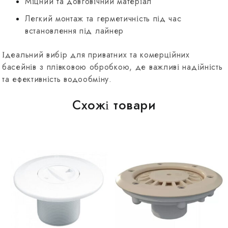
Міцний та довговічний матеріал
Легкий монтаж та герметичність під час
встановлення під лайнер
Ідеальний вибір для приватних та комерційних
басейнів з плівковою обробкою, де важливі надійність
та ефективність водообміну.
Схожі товари