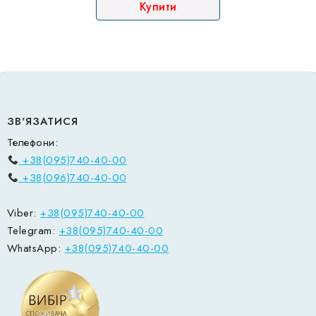
Купити
ЗВ'ЯЗАТИСЯ
Телефони:
+38(095)740-40-00
+38(096)740-40-00
Viber:
+38(095)740-40-00
Telegram:
+38(095)740-40-00
WhatsApp:
+38(095)740-40-00