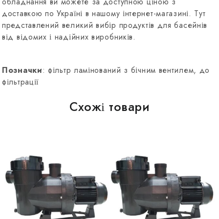
обладнання ви можете за доступною ціною з
доставкою по Україні в нашому інтернет-магазині. Тут
представлений великий вибір продуктів для басейнів
від відомих і надійних виробників.
Позначки
: фільтр ламінований з бічним вентилем, до
фільтрації
Схожі товари