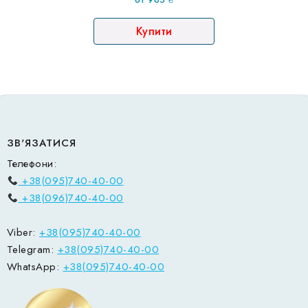
Купити
ЗВ'ЯЗАТИСЯ
Телефони:
+38(095)740-40-00
+38(096)740-40-00
Viber:
+38(095)740-40-00
Telegram:
+38(095)740-40-00
WhatsApp:
+38(095)740-40-00