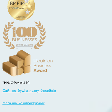
ІНФОРМАЦІЯ
Сайт по будівництву басейнів
Магазин комплектуючих