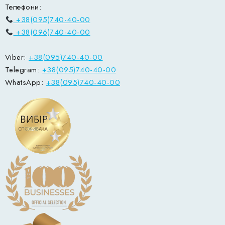
Телефони:
+38(095)740-40-00
+38(096)740-40-00
Viber:
+38(095)740-40-00
Telegram:
+38(095)740-40-00
WhatsApp:
+38(095)740-40-00