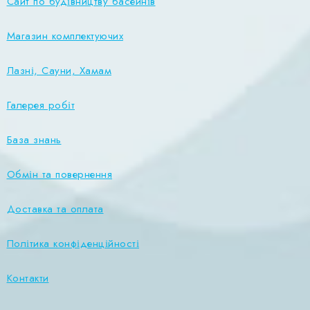
Сайт по будівництву басейнів
Магазин комплектуючих
Лазні, Сауни, Хамам
Галерея робіт
База знань
Обмін та повернення
Доставка та оплата
Політика конфіденційності
Контакти