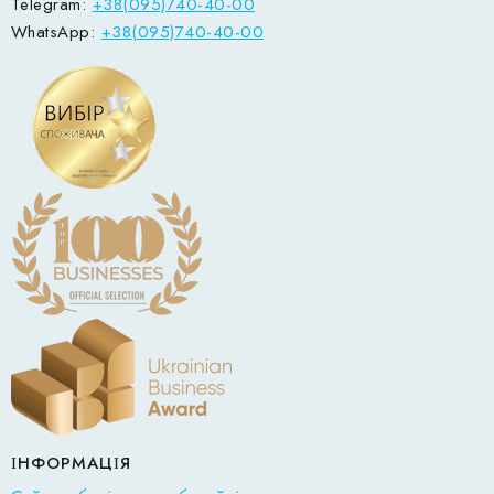
Telegram:
+38(095)740-40-00
WhatsApp:
+38(095)740-40-00
ІНФОРМАЦІЯ