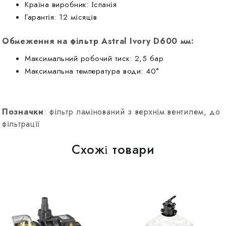
Країна виробник: Іспанія
Гарантія: 12 місяців
Обмеження на фільтр Astral Ivory D600 мм:
Максимальний робочий тиск: 2,5 бар
Максимальна температура води: 40°
Позначки
: фільтр ламінований з верхнім вентилем, до
фільтрації
Схожі товари