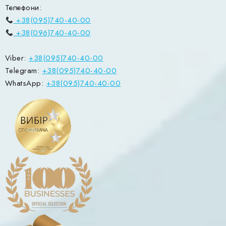
Телефони:
+38(095)740-40-00
+38(096)740-40-00
Viber:
+38(095)740-40-00
Telegram:
+38(095)740-40-00
WhatsApp:
+38(095)740-40-00