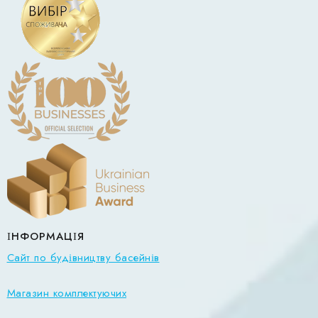
ІНФОРМАЦІЯ
Сайт по будівництву басейнів
Магазин комплектуючих