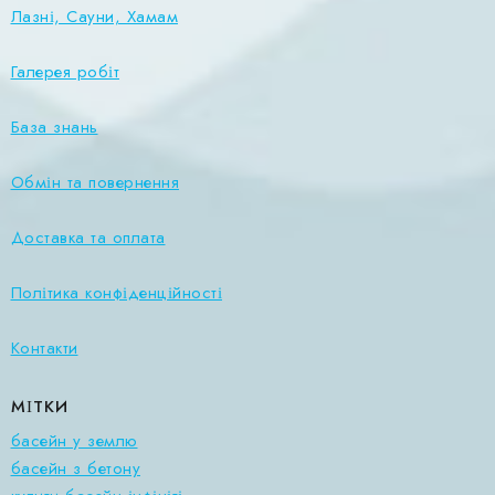
Лазні, Сауни, Хамам
Галерея робіт
База знань
Обмін та повернення
Доставка та оплата
Політика конфіденційності
Контакти
МІТКИ
басейн у землю
басейн з бетону