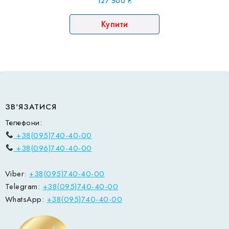
127 500
₴
Купити
ЗВ'ЯЗАТИСЯ
Телефони:
+38(095)740-40-00
+38(096)740-40-00
Viber:
+38(095)740-40-00
Telegram:
+38(095)740-40-00
WhatsApp:
+38(095)740-40-00