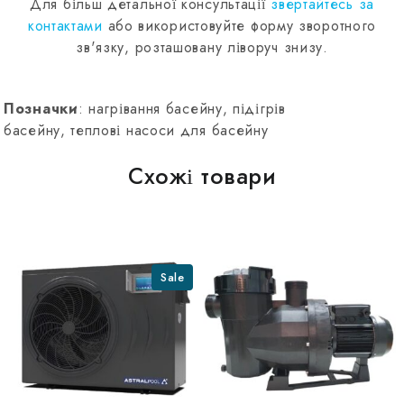
Для більш детальної консультації
звертайтесь за
контактами
або використовуйте форму зворотного
зв'язку, розташовану ліворуч знизу.
Позначки
: нагрівання басейну, підігрів
басейну, теплові насоси для басейну
Схожі товари
Sale