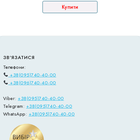
Купити
101
91
490 ₴.
290 ₴.
ЗВ'ЯЗАТИСЯ
Телефони:
+38(095)740-40-00
+38(096)740-40-00
Viber:
+38(095)740-40-00
Telegram:
+38(095)740-40-00
WhatsApp:
+38(095)740-40-00