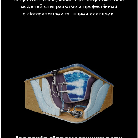
моделей співпрацюємо з професійними
фізіотерапевтами та іншими фахівцями.