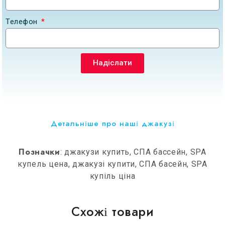
Телефон
Надіслати
Детальніше про наші джакузі
Позначки
: джакузи купить, СПА бассейн, SPA
купель цена, джакузі купити, СПА басейн, SPA
купіль ціна
Схожі товари