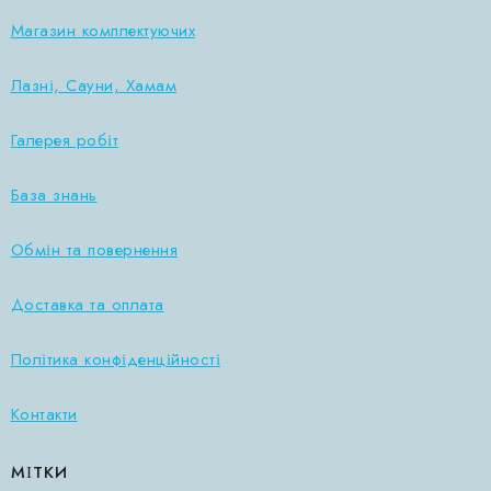
Магазин комплектуючих
Лазні, Сауни, Хамам
Галерея робіт
База знань
Обмін та повернення
Доставка та оплата
Політика конфіденційності
Контакти
МІТКИ