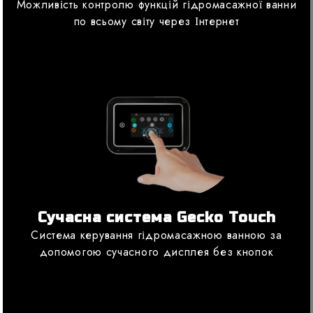
Можливість контролю функцій гідромасажної ванни
по всьому світу через Інтернет
Сучасна система Gecko Touch
Система керування гідромасажною ванною за
допомогою сучасного дисплея без кнопок