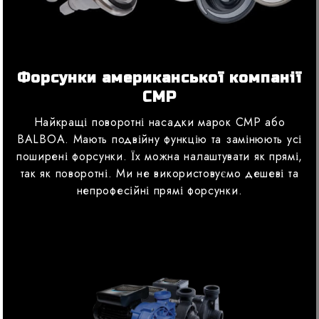
Форсунки американської компанії
CMP
Найкращі поворотні насадки марок CMP або
BALBOA. Мають подвійну функцію та замінюють усі
поширені форсунки. Їх можна налаштувати як прямі,
так як поворотні. Ми не використовуємо дешеві та
непрофесійні прямі форсунки.