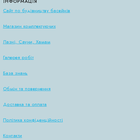
ІНФОРМАЦІЯ
Сайт по будівництву басейнів
Магазин комплектуючих
Лазні, Сауни, Хамам
Галерея робіт
База знань
Обмін та повернення
Доставка та оплата
Політика конфіденційності
Контакти