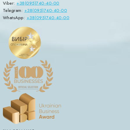
Viber:
+38(095)740-40-00
Telegram:
+38(095)740-40-00
WhatsApp:
+38(095)740-40-00