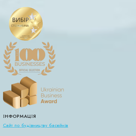
ІНФОРМАЦІЯ
Сайт по будівництву басейнів