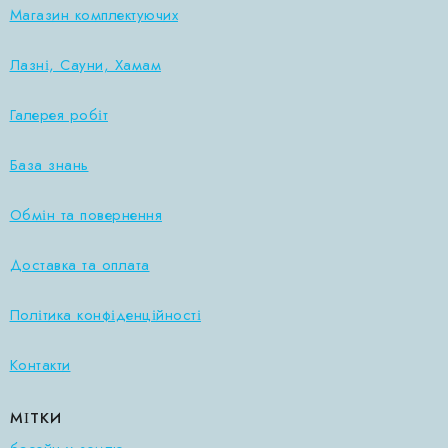
Магазин комплектуючих
Лазні, Сауни, Хамам
Галерея робіт
База знань
Обмін та повернення
Доставка та оплата
Політика конфіденційності
Контакти
МІТКИ